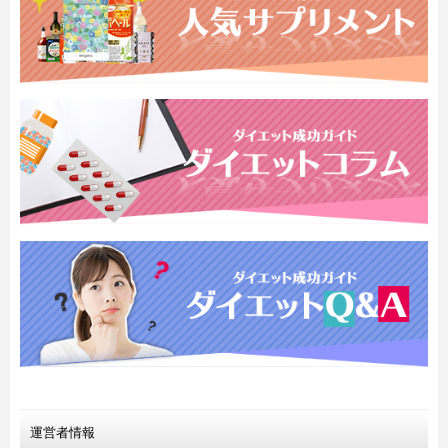
運営者情報