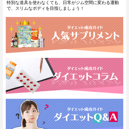
特別な道具を使わなくても、日常がジム空間に変わる運動
で、スリムなボディを目指しましょう！